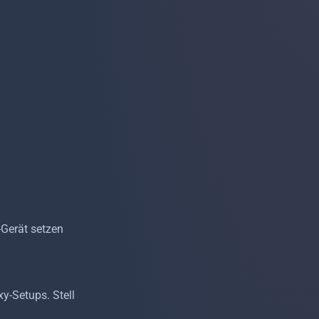
-Gerät setzen
-Setups. Stell