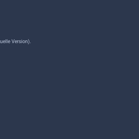
elle Version).